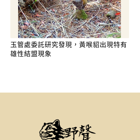
玉管處委託研究發現，黃喉貂出現特有
雄性結盟現象