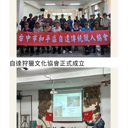
自達狩獵文化協會正式成立