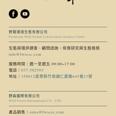
野聲環境生態有限公司
Formosan Wild Sound Conservation Science Center
生態與環評調查、顧問諮詢、保育研究與生態檢核
info@fwscsc.com
服務時間｜週一至週五 09:00~17:00
電話｜
037-582503
地址｜
350012苗栗縣竹南鎮仁愛路645巷23號
野森國際有限公司
Wild Forest International CO., LTD.
產品銷售｜
sales@fwscsc.com