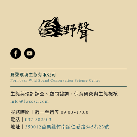
野聲環境生態有限公司
Formosan Wild Sound Conservation Science Center
生態與環評調查、顧問諮詢、保育研究與生態檢核
info@fwscsc.com
服務時間｜週一至週五 09:00~17:00
電話｜
037-582503
地址｜
350012苗栗縣竹南鎮仁愛路645巷23號