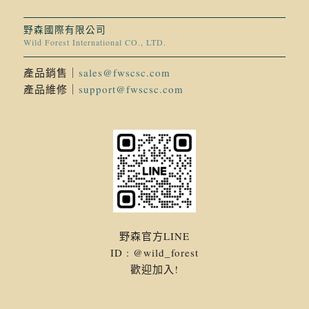
野森國際有限公司
Wild Forest International CO., LTD.
產品銷售｜
sales@fwscsc.com
產品維修｜
support@fwscsc.com
野森官方LINE
ID : @wild_forest
歡迎加入!