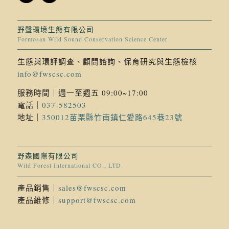
野聲環境生態有限公司
Formosan Wild Sound Conservation Science Center
生態與環評調查、顧問諮詢、保育研究與生態檢核
info@fwscsc.com
服務時間｜週一至週五 09:00~17:00
電話｜
037-582503
地址｜
350012苗栗縣竹南鎮仁愛路645巷23號
野森國際有限公司
Wild Forest International CO., LTD.
產品銷售｜
sales@fwscsc.com
產品維修｜
support@fwscsc.com