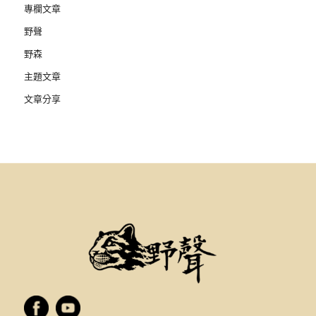
專欄文章
野聲
野森
主題文章
文章分享