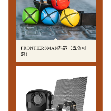
FRONTIERSMAN熊鈴（五色可
選）