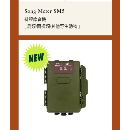
Song Meter SM5
排程錄音機
[ 鳥類/兩棲類/其他野生動物 ]