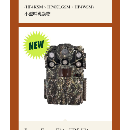
(HP4KSM、HP4KLGSM、HP4WSM)
小型哺乳動物