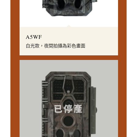
A5WF
白光款，夜間拍攝為彩色畫面