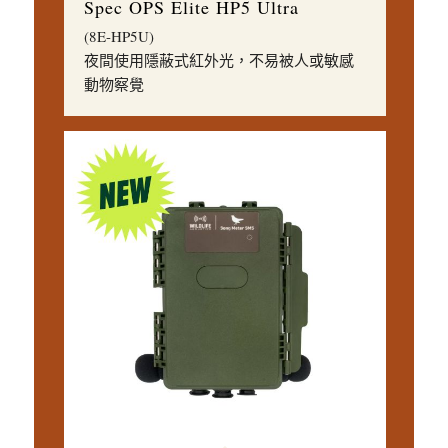
Spec OPS Elite HP5 Ultra
(8E-HP5U)
夜間使用隱蔽式紅外光，不易被人或敏感
動物察覺