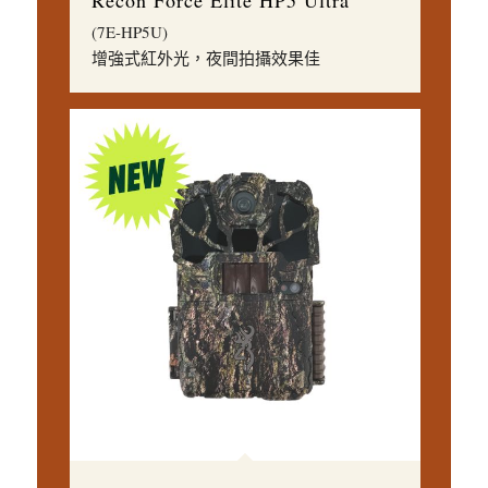
Recon Force Elite HP5 Ultra
(7E-HP5U)
增強式紅外光，夜間拍攝效果佳