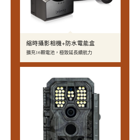
縮時攝影相機+防水電能盒
擴充16顆電池，極致延長續航力