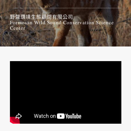
野聲環境生態顧問有限公司
Formosan Wild Sound Conservation Science
Center