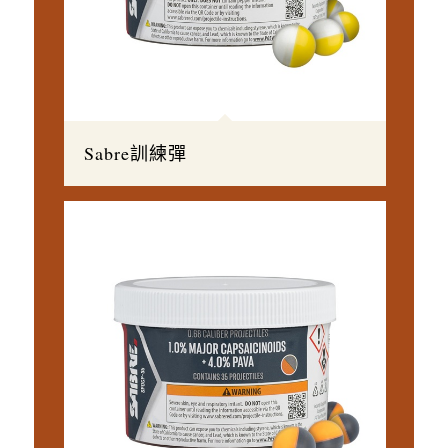
Sabre訓練彈