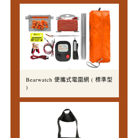
Bearwatch 便攜式電圍網 ( 標準型
)