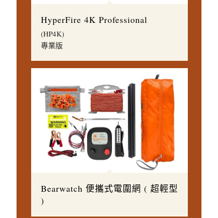
HyperFire 4K Professional
(HP4K)
專業版
Bearwatch 便攜式電圍網 ( 超輕型
)