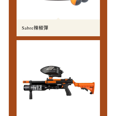
Sabre辣椒彈