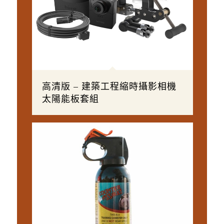
高清版 – 建築工程縮時攝影相機
太陽能板套組