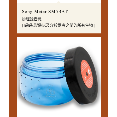
Song Meter SM5BAT
排程錄音機
[ 蝙蝠/鳥類/以及介於兩者之間的所有生物 ]