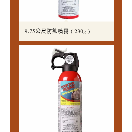
9.75公尺防熊噴霧 ( 230g )